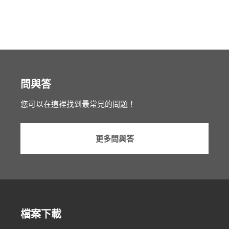
問與答
您可以在這裡找到最常見的問題！
更多問與答
檔案下載