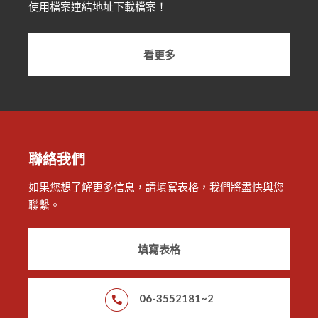
使用檔案連結地址下載檔案！
看更多
聯絡我們
如果您想了解更多信息，請填寫表格，我們將盡快與您
聯繫。
填寫表格
06-3552181~2