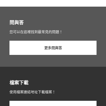
問與答
您可以在這裡找到最常見的問題！
更多問與答
檔案下載
使用檔案連結地址下載檔案！