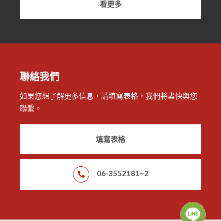
看更多
聯絡我們
如果您想了解更多信息，請填寫表格，我們將盡快與您
聯繫。
填寫表格
06-3552181~2