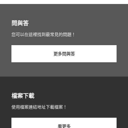
問與答
您可以在這裡找到最常見的問題！
更多問與答
檔案下載
使用檔案連結地址下載檔案！
看更多