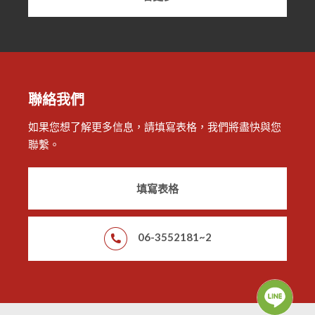
聯絡我們
如果您想了解更多信息，請填寫表格，我們將盡快與您
聯繫。
填寫表格
06-3552181~2