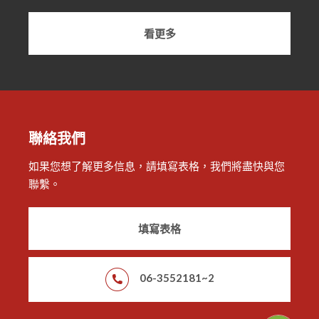
看更多
聯絡我們
如果您想了解更多信息，請填寫表格，我們將盡快與您
聯繫。
填寫表格
06-3552181~2