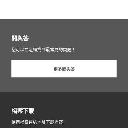
問與答
您可以在這裡找到最常見的問題！
更多問與答
檔案下載
使用檔案連結地址下載檔案！